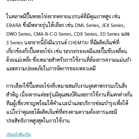
ในตลาดมีปั๊มหอยโข่งจากหลายแบรนด์ที่มีคุณภาพสูง เช่น
EBARA ซึ่งมีหลายรุ่นให้เลือก เช่น DML Series, JEX Series,
DWO Series, CMA-B-C-D Series, CDX Series, 3D Series และ
3 Series นอกจากนี้ยังมีแบรนด์ CHEMTAI ที่มีผลิตภัณฑ์ที่
เกี่ยวข้องกับปั๊มหอยโข่ง เช่น ระบบกรองเคมีและปั๊มขับเคลื่อน
ด้วยแม่เหล็ก ซึ่งเหมาะสำหรับการใช้งานที่ต้องการความแม่นยำ
และความปลอดภัยในการจัดการของเหลวเคมี
การเลือกใช้ปั๊มหอยโข่งที่เหมาะสมกับงานอุตสาหกรรมเป็นสิ่ง
สำคัญ เนื่องจากแต่ละรุ่นมีคุณสมบัติและการใช้งานที่แตกต่างกัน
ทีมผู้เชี่ยวชาญพร้อมให้คำแนะนำและบริการซ่อมบำรุงเพื่อให้
แน่ใจว่าคุณจะได้ผลิตภัณฑ์ที่ตรงตามความต้องการและมี
ประสิทธิภาพสูงสุดในการใช้งาน
เรียนรู้เพิ่มเติม