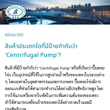
หน้ารวม FAQ
สินค้าประเภทใดที่มีป้ายกำกับว่า
'Centrifugal Pump'?
สินค้าที่มีป้ายกำกับว่า 'Centrifugal Pump' หรือที่เรียกว่าปั๊มหอย
โข่ง เป็นอุปกรณ์ที่ใช้ในการสูบจ่ายน้ำหรือของเหลวในระบบต่าง
ๆ โดยเฉพาะในอุตสาหกรรมและการเกษตร ปั๊มหอยโข่งมีการ
ออกแบบที่ช่วยให้สามารถทำงานได้อย่างมีประสิทธิภาพสูง โดย
การใช้แรงเหวี่ยงจากใบพัดในการเพิ่มความดันของของเหลว
ทำให้สามารถเคลื่อนย้ายของเหลวได้อย่างรวดเร็วและมี
ประสิทธิภาพ