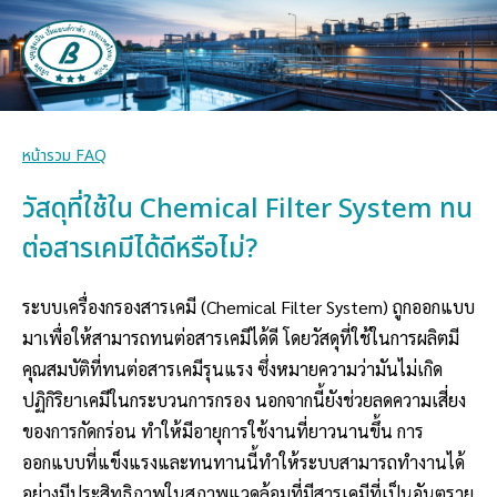
หน้ารวม FAQ
วัสดุที่ใช้ใน Chemical Filter System ทน
ต่อสารเคมีได้ดีหรือไม่?
ระบบเครื่องกรองสารเคมี (Chemical Filter System) ถูกออกแบบ
มาเพื่อให้สามารถทนต่อสารเคมีได้ดี โดยวัสดุที่ใช้ในการผลิตมี
คุณสมบัติที่ทนต่อสารเคมีรุนแรง ซึ่งหมายความว่ามันไม่เกิด
ปฏิกิริยาเคมีในกระบวนการกรอง นอกจากนี้ยังช่วยลดความเสี่ยง
ของการกัดกร่อน ทำให้มีอายุการใช้งานที่ยาวนานขึ้น การ
ออกแบบที่แข็งแรงและทนทานนี้ทำให้ระบบสามารถทำงานได้
อย่างมีประสิทธิภาพในสภาพแวดล้อมที่มีสารเคมีที่เป็นอันตราย