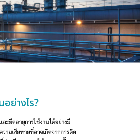
นอย่างไร?
และยืดอายุการใช้งานได้อย่างมี
ดความเสียหายที่อาจเกิดจากการติด