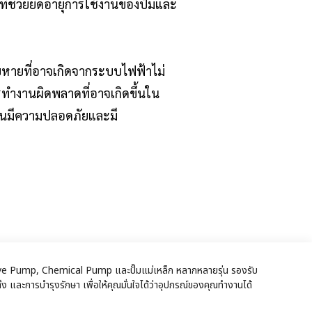
 ที่ช่วยยืดอายุการใช้งานของปั๊มและ
สียหายที่อาจเกิดจากระบบไฟฟ้าไม่
รทำงานผิดพลาดที่อาจเกิดขึ้นใน
งานมีความปลอดภัยและมี
ic Drive Pump, Chemical Pump และปั๊มแม่เหล็ก หลากหลายรุ่น รองรับ
ง และการบำรุงรักษา เพื่อให้คุณมั่นใจได้ว่าอุปกรณ์ของคุณทำงานได้