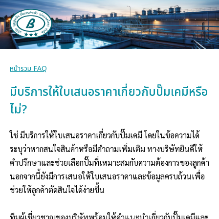
หน้ารวม FAQ
มีบริการให้ใบเสนอราคาเกี่ยวกับปั๊มเคมีหรือ
ไม่?
ใช่ มีบริการให้ใบเสนอราคาเกี่ยวกับปั๊มเคมี โดยในข้อความได้
ระบุว่าหากสนใจสินค้าหรือมีคำถามเพิ่มเติม ทางบริษัทยินดีให้
คำปรึกษาและช่วยเลือกปั๊มที่เหมาะสมกับความต้องการของลูกค้า
นอกจากนี้ยังมีการเสนอให้ใบเสนอราคาและข้อมูลครบถ้วนเพื่อ
ช่วยให้ลูกค้าตัดสินใจได้ง่ายขึ้น
ทีมผู้เชี่ยวชาญของบริษัทพร้อมให้คำแนะนำเกี่ยวกับปั๊มเคมีและ