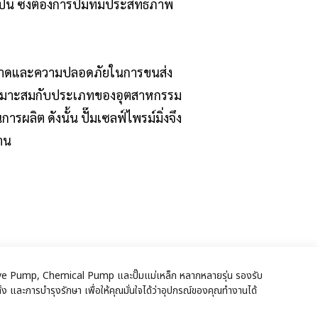
ซึ่งต้องการปั๊มที่มีประสิทธิภาพ
สะอาดและความปลอดภัยในการขนส่ง
มที่เหมาะสมกับประเภทของอุตสาหกรรม
ลิต ดังนั้น ปั๊มเซลฟ์ไพรม์มิ่งจึง
าน
ic Drive Pump, Chemical Pump และปั๊มแม่เหล็ก หลากหลายรุ่น รองรับ
ง และการบำรุงรักษา เพื่อให้คุณมั่นใจได้ว่าอุปกรณ์ของคุณทำงานได้