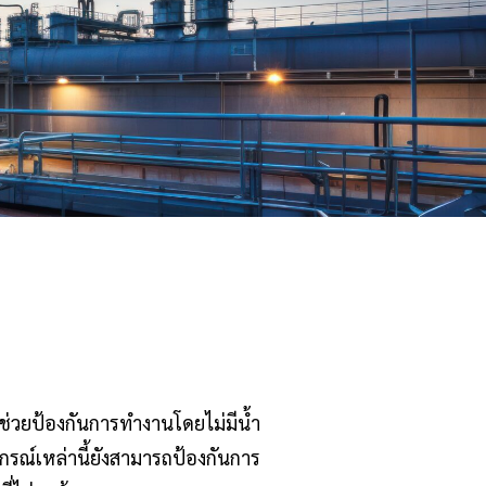
ช่วยป้องกันการทำงานโดยไม่มีน้ำ
รณ์เหล่านี้ยังสามารถป้องกันการ