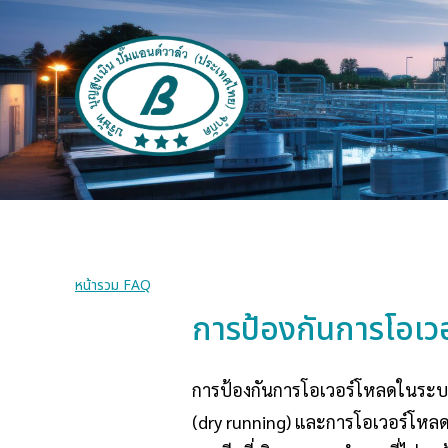
หน้ารวม FAQ
การป้องกันการโอเวอ
การป้องกันการโอเวอร์โหลดในระบบป
(dry running) และการโอเวอร์โหลด