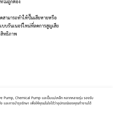
่ไม่ถูกต้อง
หลดสามารถทำให้ปั๊มเสียหายหรือ
บบรันเนอร์ใหม่ที่ลดการสูญเสีย
สิทธิภาพ
ic Drive Pump, Chemical Pump และปั๊มแม่เหล็ก หลากหลายรุ่น รองรับ
ง และการบำรุงรักษา เพื่อให้คุณมั่นใจได้ว่าอุปกรณ์ของคุณทำงานได้