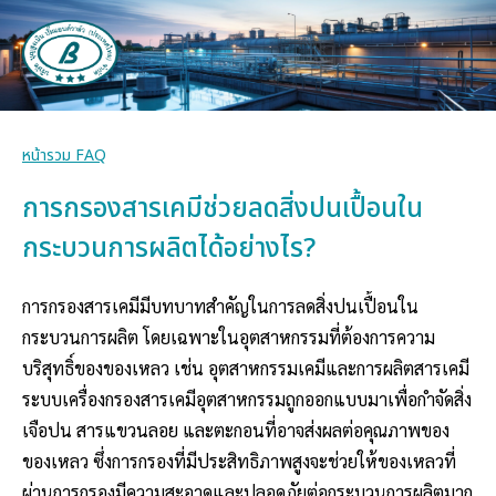
หน้ารวม FAQ
การกรองสารเคมีช่วยลดสิ่งปนเปื้อนใน
กระบวนการผลิตได้อย่างไร?
การกรองสารเคมีมีบทบาทสำคัญในการลดสิ่งปนเปื้อนใน
กระบวนการผลิต โดยเฉพาะในอุตสาหกรรมที่ต้องการความ
บริสุทธิ์ของของเหลว เช่น อุตสาหกรรมเคมีและการผลิตสารเคมี
ระบบเครื่องกรองสารเคมีอุตสาหกรรมถูกออกแบบมาเพื่อกำจัดสิ่ง
เจือปน สารแขวนลอย และตะกอนที่อาจส่งผลต่อคุณภาพของ
ของเหลว ซึ่งการกรองที่มีประสิทธิภาพสูงจะช่วยให้ของเหลวที่
ผ่านการกรองมีความสะอาดและปลอดภัยต่อกระบวนการผลิตมาก